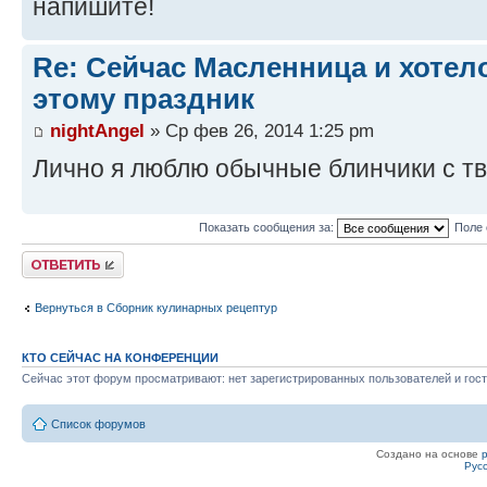
напишите!
Re: Сейчас Масленница и хотел
этому праздник
nightAngel
» Ср фев 26, 2014 1:25 pm
Лично я люблю обычные блинчики с т
Показать сообщения за:
Поле 
Ответить
Вернуться в Сборник кулинарных рецептур
КТО СЕЙЧАС НА КОНФЕРЕНЦИИ
Сейчас этот форум просматривают: нет зарегистрированных пользователей и гост
Список форумов
Создано на основе
Рус