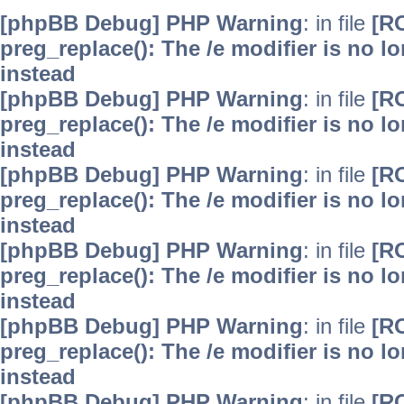
[phpBB Debug] PHP Warning
: in file
[R
preg_replace(): The /e modifier is no 
instead
[phpBB Debug] PHP Warning
: in file
[R
preg_replace(): The /e modifier is no 
instead
[phpBB Debug] PHP Warning
: in file
[R
preg_replace(): The /e modifier is no 
instead
[phpBB Debug] PHP Warning
: in file
[R
preg_replace(): The /e modifier is no 
instead
[phpBB Debug] PHP Warning
: in file
[R
preg_replace(): The /e modifier is no 
instead
[phpBB Debug] PHP Warning
: in file
[R