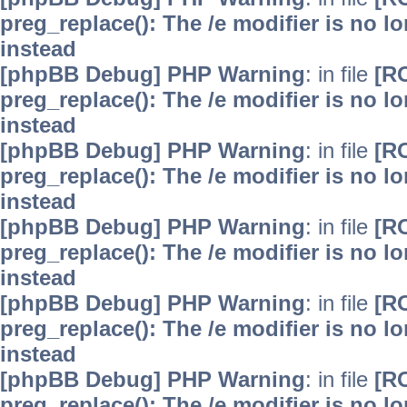
preg_replace(): The /e modifier is no 
instead
[phpBB Debug] PHP Warning
: in file
[R
preg_replace(): The /e modifier is no 
instead
[phpBB Debug] PHP Warning
: in file
[R
preg_replace(): The /e modifier is no 
instead
[phpBB Debug] PHP Warning
: in file
[R
preg_replace(): The /e modifier is no 
instead
[phpBB Debug] PHP Warning
: in file
[R
preg_replace(): The /e modifier is no 
instead
[phpBB Debug] PHP Warning
: in file
[R
preg_replace(): The /e modifier is no 