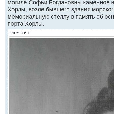
могиле Софьи Богдановны каменное на
Хорлы, возле бывшего здания морского
мемориальную стеллу в память об осн
порта Хорлы.
ВЛОЖЕНИЯ