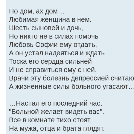
Но дом, ах дом…
Любимая женщина в нем.
Шесть сыновей и дочь,
Но никто не в силах помочь
Любовь Софии ему отдать,
А он устал надеяться и ждать…
Тоска его сердца сильней
И не справиться ему с ней.
Врачи эту болезнь депрессией считаю
А жизненные силы больного угасают
…Настал его последний час:
"Больной желает видеть вас".
Все в комнате тихо стоят,
На мужа, отца и брата глядят.