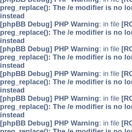
preg_replace(): The /e modifier is no 
instead
[phpBB Debug] PHP Warning
: in file
[R
preg_replace(): The /e modifier is no 
instead
[phpBB Debug] PHP Warning
: in file
[R
preg_replace(): The /e modifier is no 
instead
[phpBB Debug] PHP Warning
: in file
[R
preg_replace(): The /e modifier is no 
instead
[phpBB Debug] PHP Warning
: in file
[R
preg_replace(): The /e modifier is no 
instead
[phpBB Debug] PHP Warning
: in file
[R
preg_replace(): The /e modifier is no 