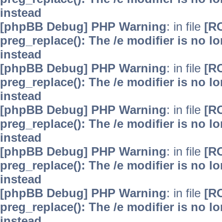
instead
[phpBB Debug] PHP Warning
: in file
[R
preg_replace(): The /e modifier is no 
instead
[phpBB Debug] PHP Warning
: in file
[R
preg_replace(): The /e modifier is no 
instead
[phpBB Debug] PHP Warning
: in file
[R
preg_replace(): The /e modifier is no 
instead
[phpBB Debug] PHP Warning
: in file
[R
preg_replace(): The /e modifier is no 
instead
[phpBB Debug] PHP Warning
: in file
[R
preg_replace(): The /e modifier is no 
instead