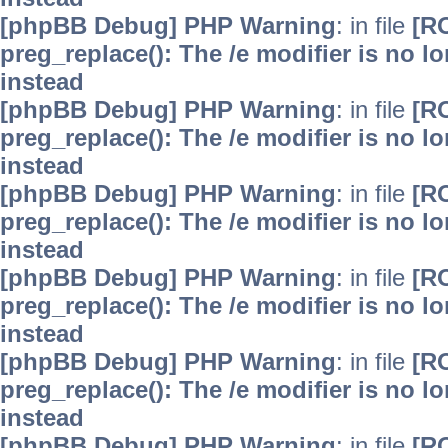
[phpBB Debug] PHP Warning
: in file
[R
preg_replace(): The /e modifier is no 
instead
[phpBB Debug] PHP Warning
: in file
[R
preg_replace(): The /e modifier is no 
instead
[phpBB Debug] PHP Warning
: in file
[R
preg_replace(): The /e modifier is no 
instead
[phpBB Debug] PHP Warning
: in file
[R
preg_replace(): The /e modifier is no 
instead
[phpBB Debug] PHP Warning
: in file
[R
preg_replace(): The /e modifier is no 
instead
[phpBB Debug] PHP Warning
: in file
[R