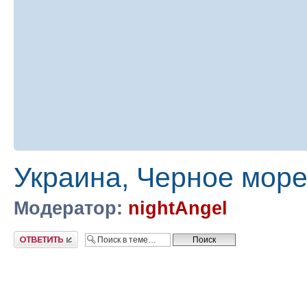
Украина, Черное море
Модератор:
nightAngel
Ответить