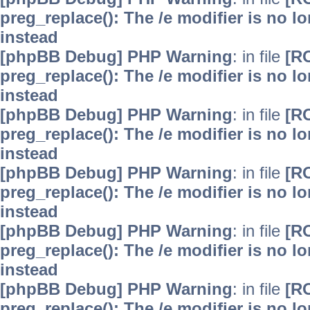
preg_replace(): The /e modifier is no 
instead
[phpBB Debug] PHP Warning
: in file
[R
preg_replace(): The /e modifier is no 
instead
[phpBB Debug] PHP Warning
: in file
[R
preg_replace(): The /e modifier is no 
instead
[phpBB Debug] PHP Warning
: in file
[R
preg_replace(): The /e modifier is no 
instead
[phpBB Debug] PHP Warning
: in file
[R
preg_replace(): The /e modifier is no 
instead
[phpBB Debug] PHP Warning
: in file
[R
preg_replace(): The /e modifier is no 