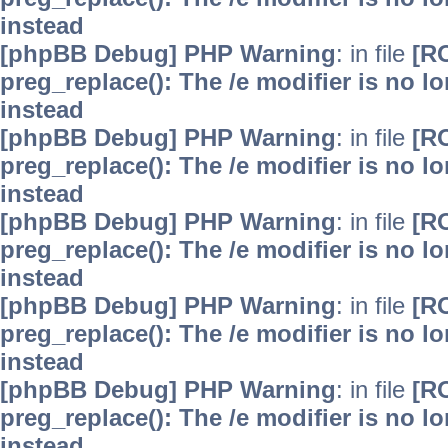
instead
[phpBB Debug] PHP Warning
: in file
[R
preg_replace(): The /e modifier is no 
instead
[phpBB Debug] PHP Warning
: in file
[R
preg_replace(): The /e modifier is no 
instead
[phpBB Debug] PHP Warning
: in file
[R
preg_replace(): The /e modifier is no 
instead
[phpBB Debug] PHP Warning
: in file
[R
preg_replace(): The /e modifier is no 
instead
[phpBB Debug] PHP Warning
: in file
[R
preg_replace(): The /e modifier is no 
instead