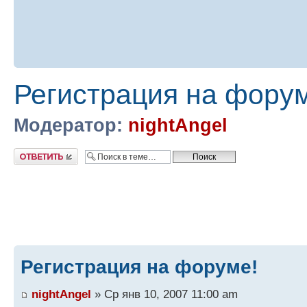
Регистрация на фору
Модератор:
nightAngel
Ответить
Регистрация на форуме!
nightAngel
» Ср янв 10, 2007 11:00 am