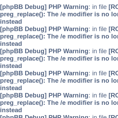
[phpBB Debug] PHP Warning
: in file
[R
preg_replace(): The /e modifier is no 
instead
[phpBB Debug] PHP Warning
: in file
[R
preg_replace(): The /e modifier is no 
instead
[phpBB Debug] PHP Warning
: in file
[R
preg_replace(): The /e modifier is no 
instead
[phpBB Debug] PHP Warning
: in file
[R
preg_replace(): The /e modifier is no 
instead
[phpBB Debug] PHP Warning
: in file
[R
preg_replace(): The /e modifier is no 
instead
[phpBB Debug] PHP Warning
: in file
[R