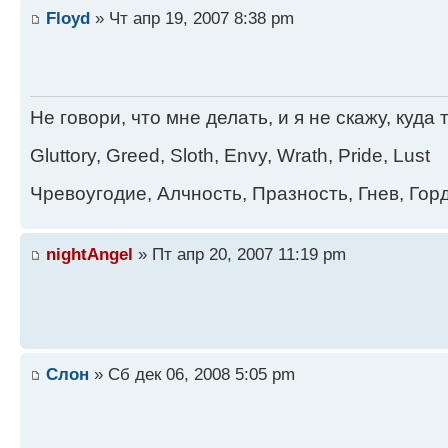
Floyd
» Чт апр 19, 2007 8:38 pm
Не говори, что мне делать, и я не скажу, куда 
Gluttory, Greed, Sloth, Envy, Wrath, Pride, Lust
Чревоугодие, Алчность, Празность, Гнев, Гор
nightAngel
» Пт апр 20, 2007 11:19 pm
Слон
» Сб дек 06, 2008 5:05 pm