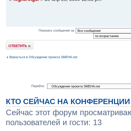
Показать сообщения за:
Ответить
Вернуться в Обсуждение проекта SMEHA.net
Перейти:
КТО СЕЙЧАС НА КОНФЕРЕНЦИИ
Сейчас этот форум просматриваю
пользователей и гости: 13