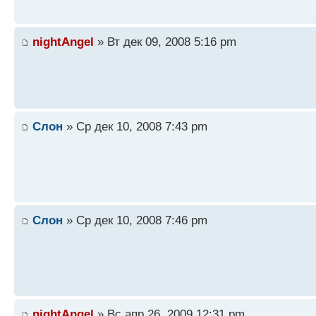
nightAngel
» Вт дек 09, 2008 5:16 pm
Слон
» Ср дек 10, 2008 7:43 pm
Слон
» Ср дек 10, 2008 7:46 pm
nightAngel
» Вс апр 26, 2009 12:31 pm