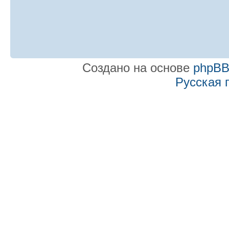
Создано на основе
phpB
Русская 