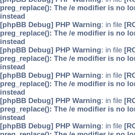
preg_replace(): The /e modifier is no 
instead
[phpBB Debug] PHP Warning
: in file
[R
preg_replace(): The /e modifier is no 
instead
[phpBB Debug] PHP Warning
: in file
[R
preg_replace(): The /e modifier is no 
instead
[phpBB Debug] PHP Warning
: in file
[R
preg_replace(): The /e modifier is no 
instead
[phpBB Debug] PHP Warning
: in file
[R
preg_replace(): The /e modifier is no 
instead
[phpBB Debug] PHP Warning
: in file
[R
preg_replace(): The /e modifier is no 