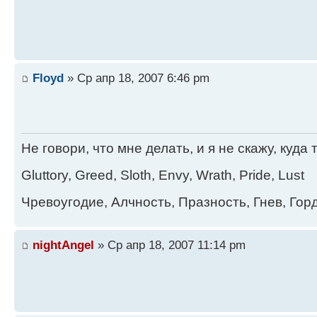
Floyd
» Ср апр 18, 2007 6:46 pm
Не говори, что мне делать, и я не скажу, куда 
Gluttory, Greed, Sloth, Envy, Wrath, Pride, Lust
Чревоугодие, Алчность, Празность, Гнев, Гор
nightAngel
» Ср апр 18, 2007 11:14 pm