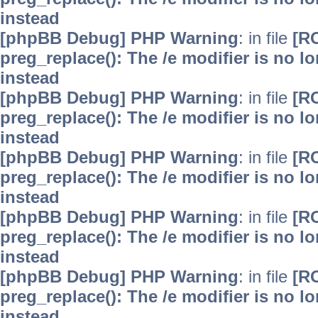
instead
[phpBB Debug] PHP Warning
: in file
[R
preg_replace(): The /e modifier is no 
instead
[phpBB Debug] PHP Warning
: in file
[R
preg_replace(): The /e modifier is no 
instead
[phpBB Debug] PHP Warning
: in file
[R
preg_replace(): The /e modifier is no 
instead
[phpBB Debug] PHP Warning
: in file
[R
preg_replace(): The /e modifier is no 
instead
[phpBB Debug] PHP Warning
: in file
[R
preg_replace(): The /e modifier is no 
instead