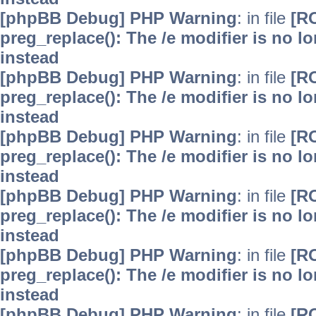
[phpBB Debug] PHP Warning
: in file
[R
preg_replace(): The /e modifier is no 
instead
[phpBB Debug] PHP Warning
: in file
[R
preg_replace(): The /e modifier is no 
instead
[phpBB Debug] PHP Warning
: in file
[R
preg_replace(): The /e modifier is no 
instead
[phpBB Debug] PHP Warning
: in file
[R
preg_replace(): The /e modifier is no 
instead
[phpBB Debug] PHP Warning
: in file
[R
preg_replace(): The /e modifier is no 
instead
[phpBB Debug] PHP Warning
: in file
[R