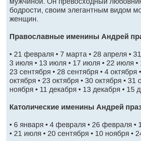
мужчиной. Он превосходный любовник,
бодрости, своим элегантным видом м
женщин.
Православные именины Андрей пр
• 21 февраля • 7 марта • 28 апреля • 31
3 июля • 13 июля • 17 июля • 22 июля • 
23 сентября • 28 сентября • 4 октября •
октября • 23 октября • 30 октября • 31 
ноября • 11 декабря • 13 декабря • 15 
Католические именины Андрей пра
• 6 января • 4 февраля • 26 февраля • 
• 21 июля • 20 сентября • 10 ноября • 2