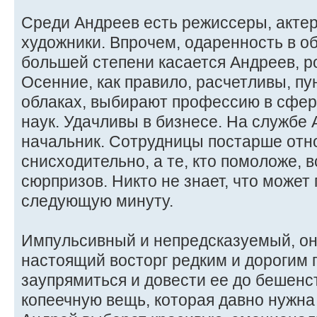
Среди Андреев есть режиссеры, актер
художники. Впрочем, одаренность в об
большей степени касается Андреев, 
Осенние, как правило, расчетливы, пу
облаках, выбирают профессию в сфер
наук. Удачливы в бизнесе. На службе 
начальник. Сотрудницы постарше отно
снисходительно, а те, кто помоложе, в
сюрпризов. Никто не знает, что может
следующую минуту.
Импульсивный и непредсказуемый, он
настоящий восторг редким и дорогим 
заупрямиться и довести ее до бешенс
копеечную вещь, которая давно нужна