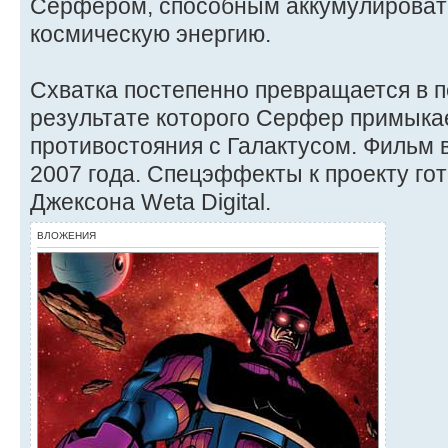
Серфером, способным аккумулировать
космическую энергию.
Схватка постепенно превращается в п
результате которого Серфер примыкае
противостояния с Галактусом. Фильм 
2007 года. Спецэффекты к проекту го
Джексона Weta Digital.
ВЛОЖЕНИЯ