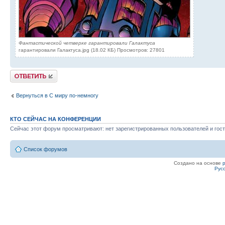
Фантастической четверке гарантировали Галактуса
гарантировали Галактуса.jpg (18.02 КБ) Просмотров: 27801
Ответить
Вернуться в С миру по-немногу
КТО СЕЙЧАС НА КОНФЕРЕНЦИИ
Сейчас этот форум просматривают: нет зарегистрированных пользователей и гост
Список форумов
Создано на основе
Рус