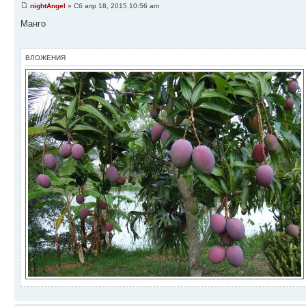
nightAngel
» Сб апр 18, 2015 10:56 am
Манго
ВЛОЖЕНИЯ