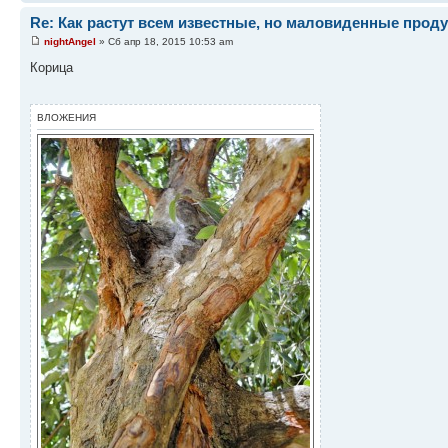
Re: Как растут всем известные, но маловиденные прод
nightAngel
» Сб апр 18, 2015 10:53 am
Корица
ВЛОЖЕНИЯ