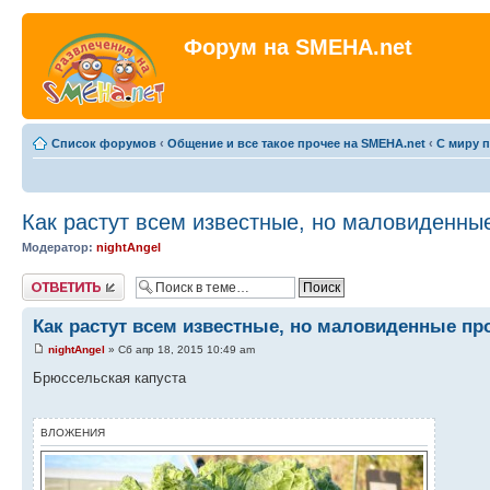
Форум на SMEHA.net
Список форумов
‹
Общение и все такое прочее на SMEHA.net
‹
С миру 
Как растут всем известные, но маловиденны
Модератор:
nightAngel
Ответить
Как растут всем известные, но маловиденные п
nightAngel
» Сб апр 18, 2015 10:49 am
Брюссельская капуста
ВЛОЖЕНИЯ