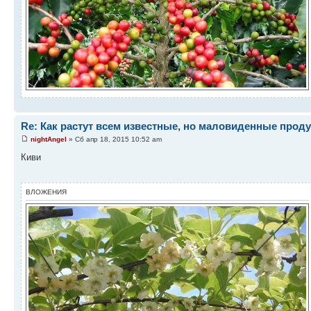
Re: Как растут всем известные, но маловиденные прод
nightAngel
» Сб апр 18, 2015 10:52 am
Киви
ВЛОЖЕНИЯ