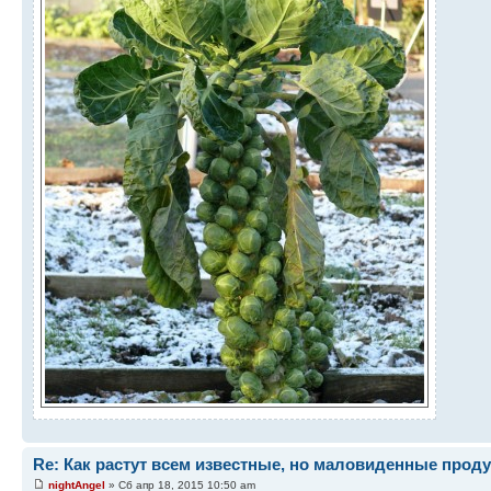
Re: Как растут всем известные, но маловиденные прод
nightAngel
» Сб апр 18, 2015 10:50 am