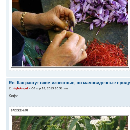
Re: Как растут всем известные, но маловиденные прод
nightAngel
» Сб апр 18, 2015 10:51 am
Кофе
ВЛОЖЕНИЯ