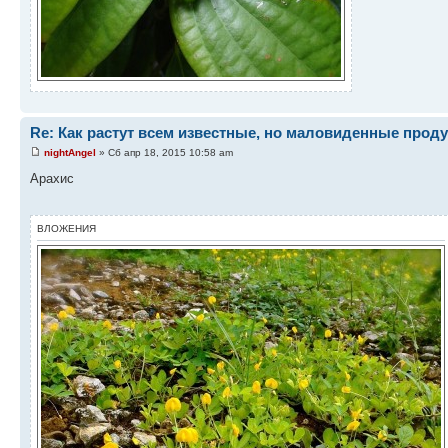
Re: Как растут всем известные, но маловиденные прод
nightAngel
» Сб апр 18, 2015 10:58 am
Арахис
ВЛОЖЕНИЯ