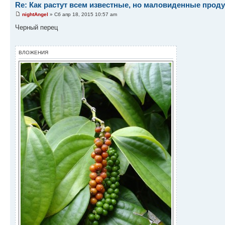
Re: Как растут всем известные, но маловиденные прод
nightAngel
» Сб апр 18, 2015 10:57 am
Черный перец
ВЛОЖЕНИЯ