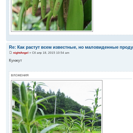
Re: Как растут всем известные, но маловиденные прод
nightAngel
» Сб апр 18, 2015 10:54 am
Кунжут
ВЛОЖЕНИЯ