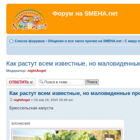
Форум на SMEHA.net
Список форумов
‹
Общение и все такое прочее на SMEHA.net
‹
С миру 
Как растут всем известные, но маловиденны
Модератор:
nightAngel
Ответить
Как растут всем известные, но маловиденные п
nightAngel
» Сб апр 18, 2015 10:49 am
Брюссельская капуста
ВЛОЖЕНИЯ