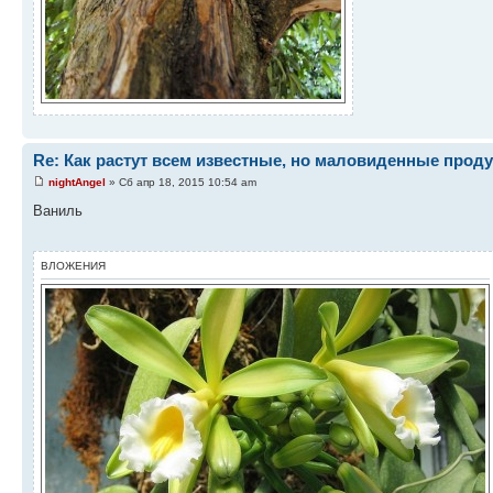
Re: Как растут всем известные, но маловиденные прод
nightAngel
» Сб апр 18, 2015 10:54 am
Ваниль
ВЛОЖЕНИЯ