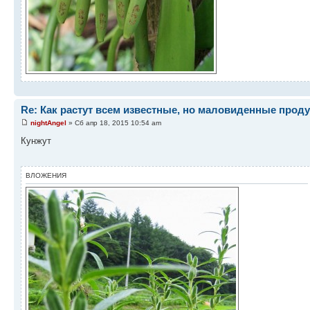
Re: Как растут всем известные, но маловиденные прод
nightAngel
» Сб апр 18, 2015 10:54 am
Кунжут
ВЛОЖЕНИЯ