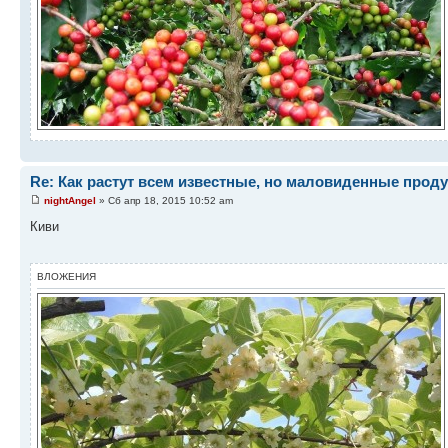
Re: Как растут всем известные, но маловиденные прод
nightAngel
» Сб апр 18, 2015 10:52 am
Киви
ВЛОЖЕНИЯ