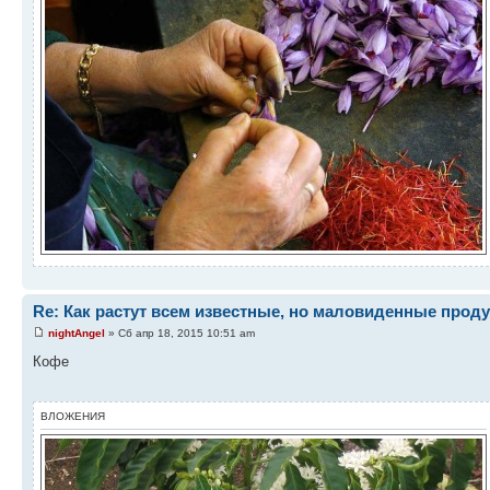
Re: Как растут всем известные, но маловиденные прод
nightAngel
» Сб апр 18, 2015 10:51 am
Кофе
ВЛОЖЕНИЯ