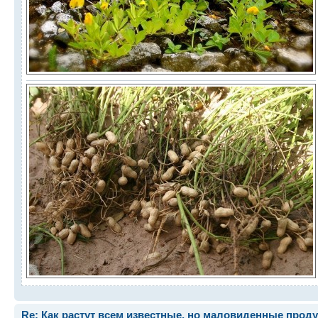
Re: Как растут всем известные, но маловиденные прод