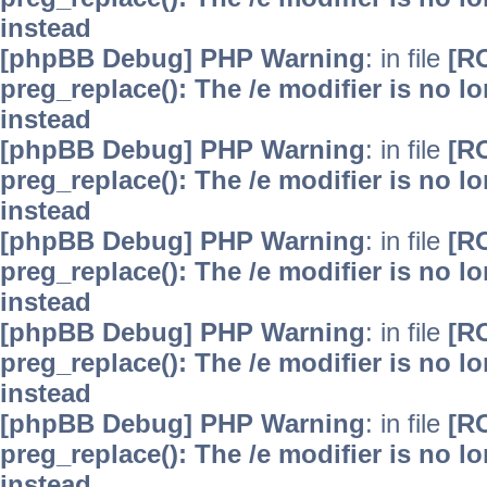
instead
[phpBB Debug] PHP Warning
: in file
[R
preg_replace(): The /e modifier is no 
instead
[phpBB Debug] PHP Warning
: in file
[R
preg_replace(): The /e modifier is no 
instead
[phpBB Debug] PHP Warning
: in file
[R
preg_replace(): The /e modifier is no 
instead
[phpBB Debug] PHP Warning
: in file
[R
preg_replace(): The /e modifier is no 
instead
[phpBB Debug] PHP Warning
: in file
[R
preg_replace(): The /e modifier is no 
instead