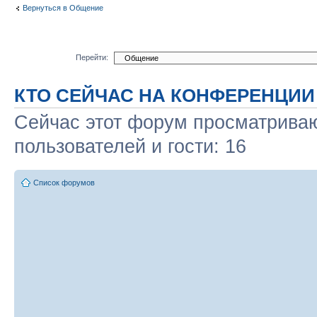
Вернуться в Общение
Перейти:
КТО СЕЙЧАС НА КОНФЕРЕНЦИИ
Сейчас этот форум просматриваю
пользователей и гости: 16
Список форумов