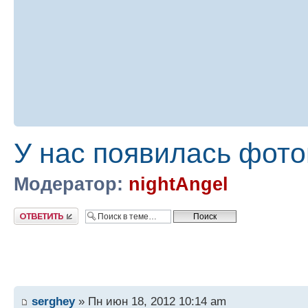
У нас появилась фото
Модератор:
nightAngel
Ответить
serghey
» Пн июн 18, 2012 10:14 am