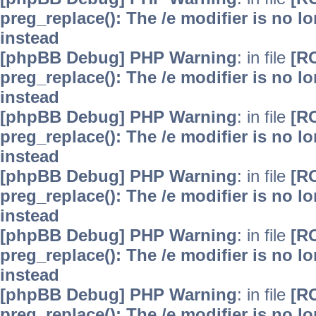
preg_replace(): The /e modifier is no 
instead
[phpBB Debug] PHP Warning
: in file
[R
preg_replace(): The /e modifier is no 
instead
[phpBB Debug] PHP Warning
: in file
[R
preg_replace(): The /e modifier is no 
instead
[phpBB Debug] PHP Warning
: in file
[R
preg_replace(): The /e modifier is no 
instead
[phpBB Debug] PHP Warning
: in file
[R
preg_replace(): The /e modifier is no 
instead
[phpBB Debug] PHP Warning
: in file
[R
preg_replace(): The /e modifier is no 