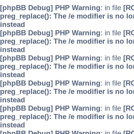
[phpBB Debug] PHP Warning
: in file
[R
preg_replace(): The /e modifier is no 
instead
[phpBB Debug] PHP Warning
: in file
[R
preg_replace(): The /e modifier is no 
instead
[phpBB Debug] PHP Warning
: in file
[R
preg_replace(): The /e modifier is no 
instead
[phpBB Debug] PHP Warning
: in file
[R
preg_replace(): The /e modifier is no 
instead
[phpBB Debug] PHP Warning
: in file
[R
preg_replace(): The /e modifier is no 
instead
[phpBB Debug] PHP Warning
: in file
[R