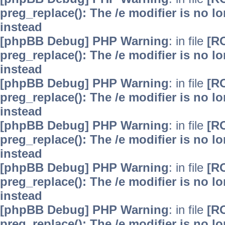
preg_replace(): The /e modifier is no 
instead
[phpBB Debug] PHP Warning
: in file
[R
preg_replace(): The /e modifier is no 
instead
[phpBB Debug] PHP Warning
: in file
[R
preg_replace(): The /e modifier is no 
instead
[phpBB Debug] PHP Warning
: in file
[R
preg_replace(): The /e modifier is no 
instead
[phpBB Debug] PHP Warning
: in file
[R
preg_replace(): The /e modifier is no 
instead
[phpBB Debug] PHP Warning
: in file
[R
preg_replace(): The /e modifier is no 