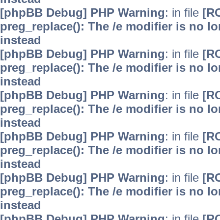
[phpBB Debug] PHP Warning
: in file
[R
preg_replace(): The /e modifier is no 
instead
[phpBB Debug] PHP Warning
: in file
[R
preg_replace(): The /e modifier is no 
instead
[phpBB Debug] PHP Warning
: in file
[R
preg_replace(): The /e modifier is no 
instead
[phpBB Debug] PHP Warning
: in file
[R
preg_replace(): The /e modifier is no 
instead
[phpBB Debug] PHP Warning
: in file
[R
preg_replace(): The /e modifier is no 
instead
[phpBB Debug] PHP Warning
: in file
[R