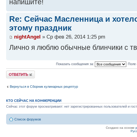
напишите!
Re: Сейчас Масленница и хотел
этому праздник
nightAngel
» Ср фев 26, 2014 1:25 pm
Лично я люблю обычные блинчики с т
Показать сообщения за:
Поле 
Ответить
Вернуться в Сборник кулинарных рецептур
КТО СЕЙЧАС НА КОНФЕРЕНЦИИ
Сейчас этот форум просматривают: нет зарегистрированных пользователей и гост
Список форумов
Создано на основе
Рус