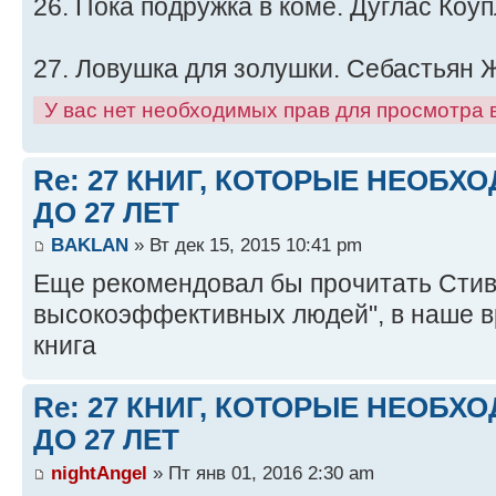
26. Пока подружка в коме. Дуглас Коу
27. Ловушка для золушки. Себастьян 
У вас нет необходимых прав для просмотра
Re: 27 КНИГ, КОТОРЫЕ НЕОБХ
ДО 27 ЛЕТ
BAKLAN
» Вт дек 15, 2015 10:41 pm
Еще рекомендовал бы прочитать Стив
высокоэффективных людей", в наше в
книга
Re: 27 КНИГ, КОТОРЫЕ НЕОБХ
ДО 27 ЛЕТ
nightAngel
» Пт янв 01, 2016 2:30 am