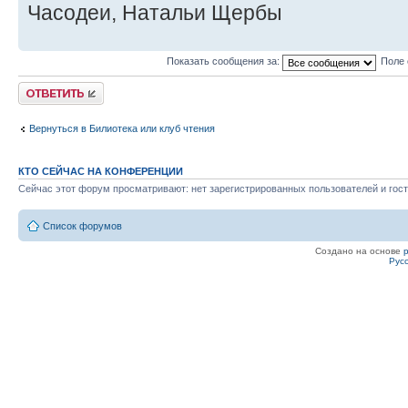
Часодеи, Натальи Щербы
Показать сообщения за:
Поле 
Ответить
Вернуться в Билиотека или клуб чтения
КТО СЕЙЧАС НА КОНФЕРЕНЦИИ
Сейчас этот форум просматривают: нет зарегистрированных пользователей и гост
Список форумов
Создано на основе
Рус