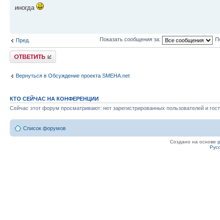
иногда
Показать сообщения за:
П
Пред.
Ответить
Вернуться в Обсуждение проекта SMEHA.net
КТО СЕЙЧАС НА КОНФЕРЕНЦИИ
Сейчас этот форум просматривают: нет зарегистрированных пользователей и гост
Список форумов
Создано на основе
Рус