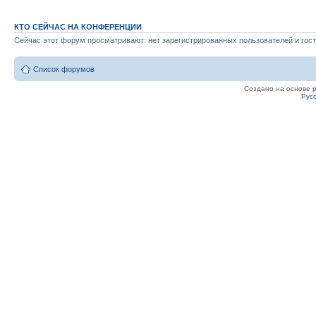
КТО СЕЙЧАС НА КОНФЕРЕНЦИИ
Сейчас этот форум просматривают: нет зарегистрированных пользователей и гост
Список форумов
Создано на основе
Рус