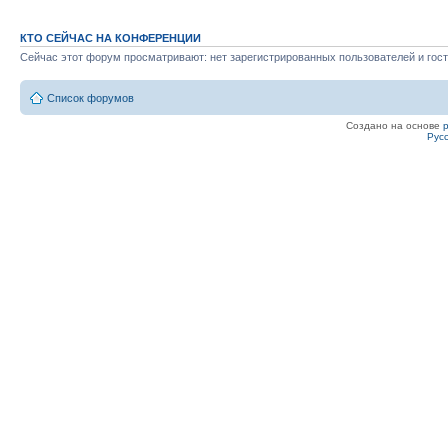
КТО СЕЙЧАС НА КОНФЕРЕНЦИИ
Сейчас этот форум просматривают: нет зарегистрированных пользователей и гост
Список форумов
Создано на основе
Рус