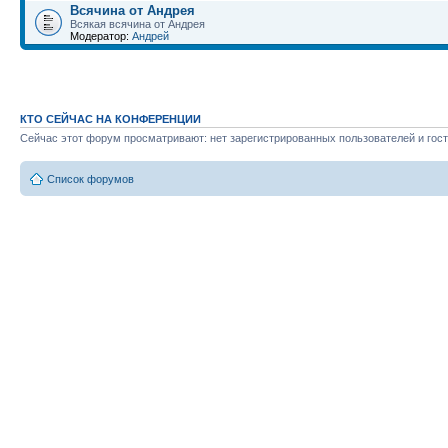
Всячина от Андрея
Всякая всячина от Андрея
Модератор:
Андрей
КТО СЕЙЧАС НА КОНФЕРЕНЦИИ
Сейчас этот форум просматривают: нет зарегистрированных пользователей и гост
Список форумов