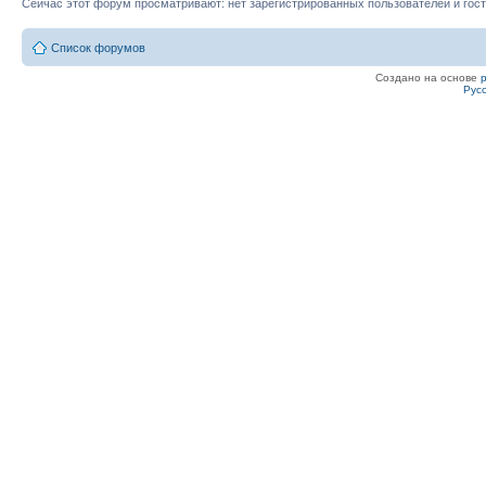
Сейчас этот форум просматривают: нет зарегистрированных пользователей и гост
Список форумов
Создано на основе
Рус