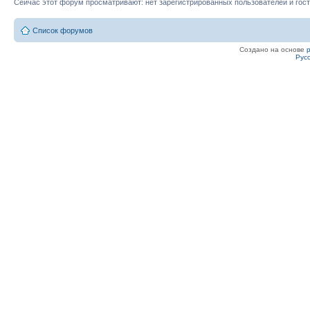
Сейчас этот форум просматривают: нет зарегистрированных пользователей и гост
Список форумов
Создано на основе
Рус