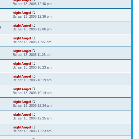
4
Вс авг 13, 2006 12:40 pm
nightAngel
6
Вс авг 13, 2006 12:36 pm
nightAngel
2
Вс авг 13, 2006 12:06 pm
nightAngel
1
Вс авг 13, 2006 11:27 am
nightAngel
5
Вс авг 13, 2006 11:26 am
nightAngel
8
Вс авг 13, 2006 10:23 am
nightAngel
7
Вс авг 13, 2006 10:19 am
nightAngel
8
Вс авг 13, 2006 10:14 am
nightAngel
7
Вс авг 13, 2006 12:34 am
nightAngel
4
Вс авг 13, 2006 12:25 am
nightAngel
4
Вс авг 13, 2006 12:23 am