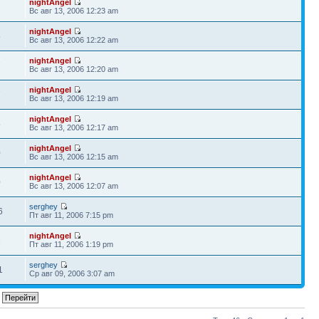
nightAngel
2
Вс авг 13, 2006 12:23 am
nightAngel
5
Вс авг 13, 2006 12:22 am
nightAngel
7
Вс авг 13, 2006 12:20 am
nightAngel
7
Вс авг 13, 2006 12:19 am
nightAngel
8
Вс авг 13, 2006 12:17 am
nightAngel
0
Вс авг 13, 2006 12:15 am
nightAngel
0
Вс авг 13, 2006 12:07 am
serghey
6
Пт авг 11, 2006 7:15 pm
nightAngel
1
Пт авг 11, 2006 1:19 pm
serghey
1
Ср авг 09, 2006 3:07 am