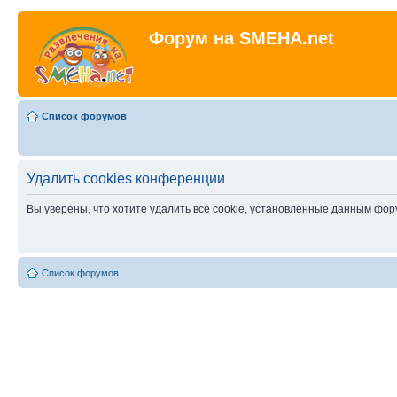
Форум на SMEHA.net
Список форумов
Удалить cookies конференции
Вы уверены, что хотите удалить все cookie, установленные данным фо
Список форумов