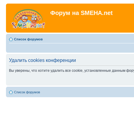
Форум на SMEHA.net
Список форумов
Удалить cookies конференции
Вы уверены, что хотите удалить все cookie, установленные данным фо
Список форумов