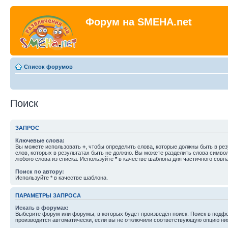
Форум на SMEHA.net
Список форумов
Поиск
ЗАПРОС
Ключевые слова:
Вы можете использовать
+
, чтобы определить слова, которые должны быть в рез
слов, которых в результатах быть не должно. Вы можете разделить слова симв
любого слова из списка. Используйте
*
в качестве шаблона для частичного совп
Поиск по автору:
Используйте * в качестве шаблона.
ПАРАМЕТРЫ ЗАПРОСА
Искать в форумах:
Выберите форум или форумы, в которых будет произведён поиск. Поиск в подф
производится автоматически, если вы не отключили соответствующую опцию ни