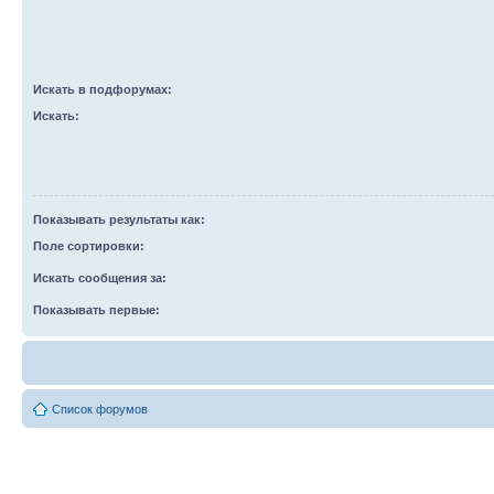
Искать в подфорумах:
Искать:
Показывать результаты как:
Поле сортировки:
Искать сообщения за:
Показывать первые:
Список форумов