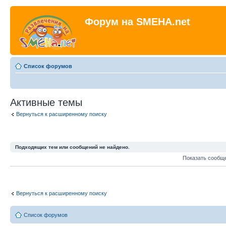
Форум на SMEHA.net
Список форумов
Активные темы
Вернуться к расширенному поиску
Подходящих тем или сообщений не найдено.
Показать сообщ
Вернуться к расширенному поиску
Список форумов