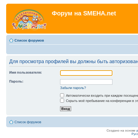
Форум на SMEHA.net
Список форумов
Для просмотра профилей вы должны быть авторизова
Имя пользователя:
Пароль:
Забыли пароль?
Автоматически входить при каждом посещен
Скрыть моё пребывание на конференции в эт
Список форумов
Создано на основе
Рус