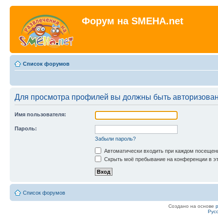
Форум на SMEHA.net
Список форумов
Для просмотра профилей вы должны быть авторизова
Имя пользователя:
Пароль:
Забыли пароль?
Автоматически входить при каждом посещен
Скрыть моё пребывание на конференции в эт
Список форумов
Создано на основе
Рус