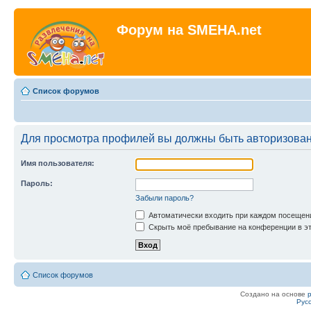
Форум на SMEHA.net
Список форумов
Для просмотра профилей вы должны быть авторизова
Имя пользователя:
Пароль:
Забыли пароль?
Автоматически входить при каждом посещен
Скрыть моё пребывание на конференции в эт
Список форумов
Создано на основе
Рус