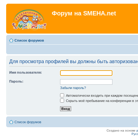
Форум на SMEHA.net
Список форумов
Для просмотра профилей вы должны быть авторизова
Имя пользователя:
Пароль:
Забыли пароль?
Автоматически входить при каждом посещен
Скрыть моё пребывание на конференции в эт
Список форумов
Создано на основе
Рус