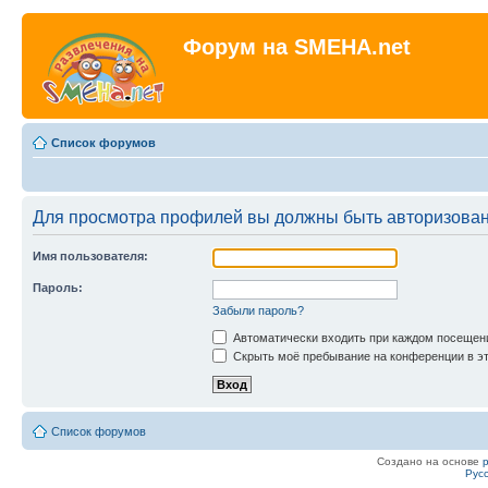
Форум на SMEHA.net
Список форумов
Для просмотра профилей вы должны быть авторизова
Имя пользователя:
Пароль:
Забыли пароль?
Автоматически входить при каждом посещен
Скрыть моё пребывание на конференции в эт
Список форумов
Создано на основе
Рус