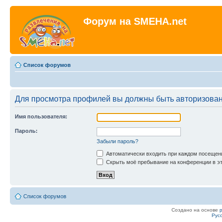
Форум на SMEHA.net
Список форумов
Для просмотра профилей вы должны быть авторизова
Имя пользователя:
Пароль:
Забыли пароль?
Автоматически входить при каждом посещен
Скрыть моё пребывание на конференции в эт
Список форумов
Создано на основе
Рус