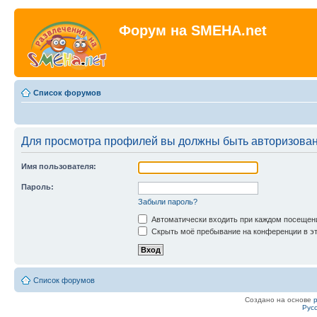
Форум на SMEHA.net
Список форумов
Для просмотра профилей вы должны быть авторизова
Имя пользователя:
Пароль:
Забыли пароль?
Автоматически входить при каждом посещен
Скрыть моё пребывание на конференции в эт
Список форумов
Создано на основе
Рус