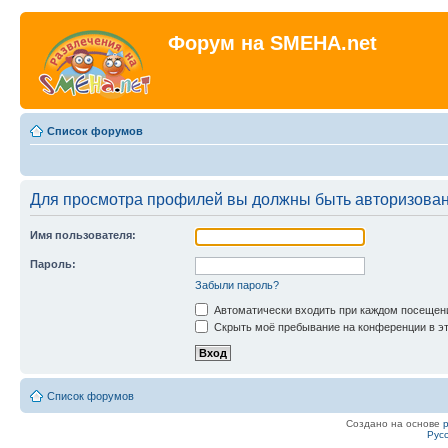
Форум на SMEHA.net
Список форумов
Для просмотра профилей вы должны быть авторизова
Имя пользователя:
Пароль:
Забыли пароль?
Автоматически входить при каждом посещен
Скрыть моё пребывание на конференции в эт
Список форумов
Создано на основе
Рус