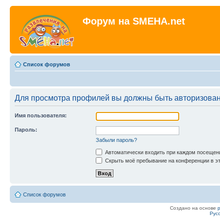
Форум на SMEHA.net
Список форумов
Для просмотра профилей вы должны быть авторизова
Имя пользователя:
Пароль:
Забыли пароль?
Автоматически входить при каждом посещен
Скрыть моё пребывание на конференции в эт
Список форумов
Создано на основе
Рус