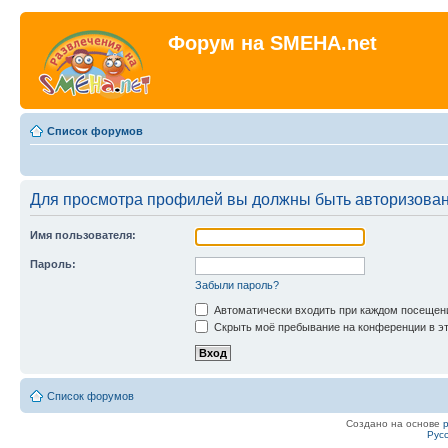
Форум на SMEHA.net
Список форумов
Для просмотра профилей вы должны быть авторизова
Имя пользователя:
Пароль:
Забыли пароль?
Автоматически входить при каждом посещен
Скрыть моё пребывание на конференции в эт
Список форумов
Создано на основе
Рус