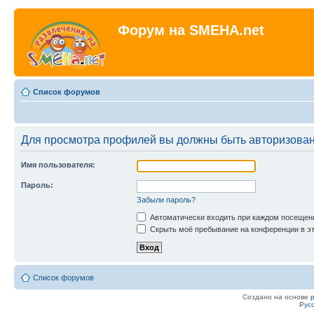
Форум на SMEHA.net
Список форумов
Для просмотра профилей вы должны быть авторизова
Имя пользователя:
Пароль:
Забыли пароль?
Автоматически входить при каждом посещен
Скрыть моё пребывание на конференции в эт
Список форумов
Создано на основе
Рус