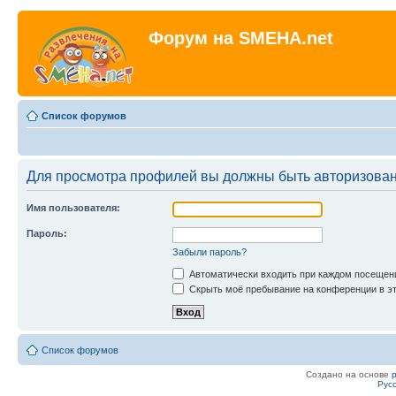
Форум на SMEHA.net
Список форумов
Для просмотра профилей вы должны быть авторизова
Имя пользователя:
Пароль:
Забыли пароль?
Автоматически входить при каждом посещен
Скрыть моё пребывание на конференции в эт
Список форумов
Создано на основе
Рус