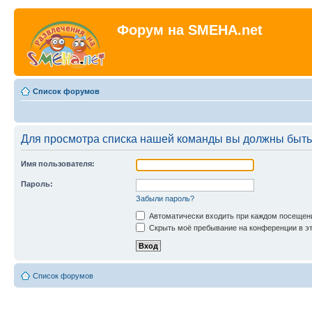
Форум на SMEHA.net
Список форумов
Для просмотра списка нашей команды вы должны быть
Имя пользователя:
Пароль:
Забыли пароль?
Автоматически входить при каждом посещен
Скрыть моё пребывание на конференции в эт
Список форумов