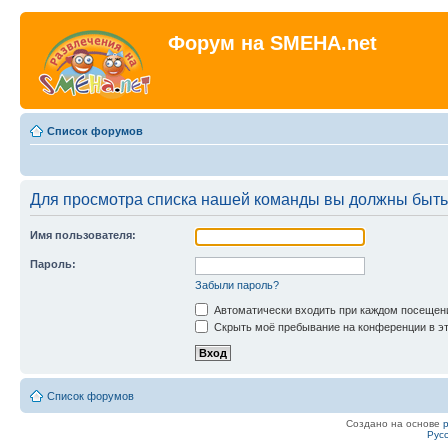
Форум на SMEHA.net
Список форумов
Для просмотра списка нашей команды вы должны быть
Имя пользователя:
Пароль:
Забыли пароль?
Автоматически входить при каждом посещен
Скрыть моё пребывание на конференции в эт
Список форумов
Создано на основе
Рус