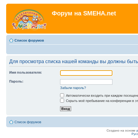
Форум на SMEHA.net
Список форумов
Для просмотра списка нашей команды вы должны быть
Имя пользователя:
Пароль:
Забыли пароль?
Автоматически входить при каждом посещен
Скрыть моё пребывание на конференции в эт
Список форумов
Создано на основе
Рус