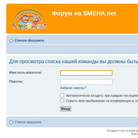
Форум на SMEHA.net
Список форумов
Для просмотра списка нашей команды вы должны быть
Имя пользователя:
Пароль:
Забыли пароль?
Автоматически входить при каждом посещен
Скрыть моё пребывание на конференции в эт
Список форумов
Создано на основе
Рус