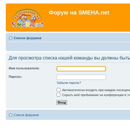
Форум на SMEHA.net
Список форумов
Для просмотра списка нашей команды вы должны быть
Имя пользователя:
Пароль:
Забыли пароль?
Автоматически входить при каждом посещен
Скрыть моё пребывание на конференции в эт
Список форумов