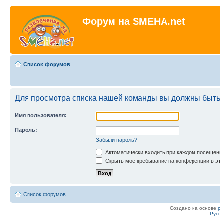
Форум на SMEHA.net
Список форумов
Для просмотра списка нашей команды вы должны быть
Имя пользователя:
Пароль:
Забыли пароль?
Автоматически входить при каждом посещен
Скрыть моё пребывание на конференции в эт
Список форумов
Создано на основе
Рус