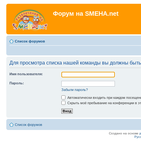
Форум на SMEHA.net
Список форумов
Для просмотра списка нашей команды вы должны быть
Имя пользователя:
Пароль:
Забыли пароль?
Автоматически входить при каждом посещен
Скрыть моё пребывание на конференции в эт
Список форумов
Создано на основе
Рус