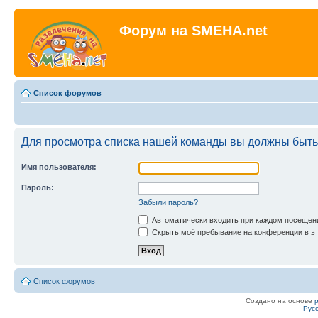
Форум на SMEHA.net
Список форумов
Для просмотра списка нашей команды вы должны быть
Имя пользователя:
Пароль:
Забыли пароль?
Автоматически входить при каждом посещен
Скрыть моё пребывание на конференции в эт
Список форумов
Создано на основе
Рус