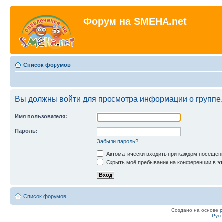
Форум на SMEHA.net
Список форумов
Вы должны войти для просмотра информации о группе
Имя пользователя:
Пароль:
Забыли пароль?
Автоматически входить при каждом посещен
Скрыть моё пребывание на конференции в эт
Список форумов
Создано на основе
Рус