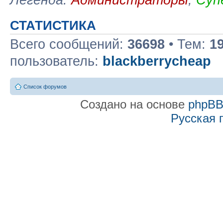
СТАТИСТИКА
Всего сообщений:
36698
• Тем:
1
пользователь:
blackberrycheap
Список форумов
Создано на основе
phpB
Русская 