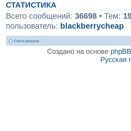
СТАТИСТИКА
Всего сообщений:
36698
• Тем:
1
пользователь:
blackberrycheap
Список форумов
Создано на основе
phpB
Русская 