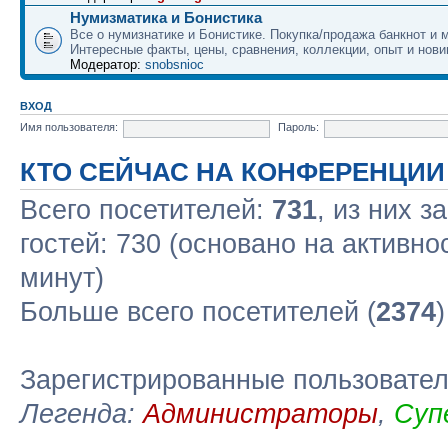
Нумизматика и Бонистика
Все о нумизнатике и Бонистике. Покупка/продажа банкнот и м
Интересные факты, цены, сравнения, коллекции, опыт и нови
Модератор:
snobsnioc
ВХОД
Имя пользователя:
Пароль:
КТО СЕЙЧАС НА КОНФЕРЕНЦИИ
Всего посетителей:
731
, из них з
гостей: 730 (основано на активно
минут)
Больше всего посетителей (
2374
Зарегистрированные пользовате
Легенда:
Администраторы
,
Суп