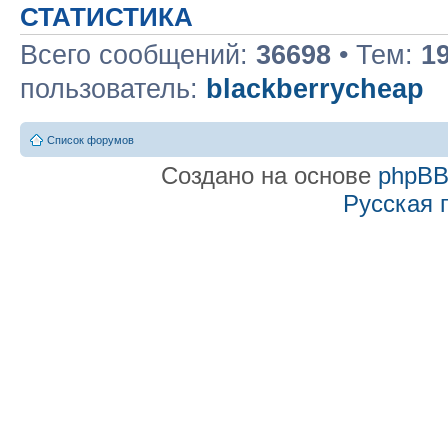
СТАТИСТИКА
Всего сообщений:
36698
• Тем:
1
пользователь:
blackberrycheap
Список форумов
Создано на основе
phpB
Русская 