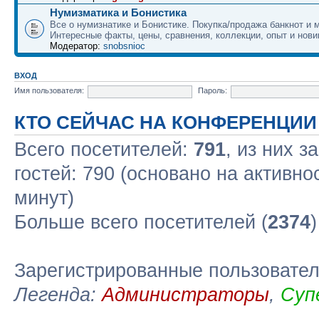
Нумизматика и Бонистика
Все о нумизнатике и Бонистике. Покупка/продажа банкнот и м
Интересные факты, цены, сравнения, коллекции, опыт и нови
Модератор:
snobsnioc
ВХОД
Имя пользователя:
Пароль:
КТО СЕЙЧАС НА КОНФЕРЕНЦИИ
Всего посетителей:
791
, из них з
гостей: 790 (основано на активно
минут)
Больше всего посетителей (
2374
Зарегистрированные пользовате
Легенда:
Администраторы
,
Суп