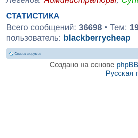
СТАТИСТИКА
Всего сообщений:
36698
• Тем:
1
пользователь:
blackberrycheap
Список форумов
Создано на основе
phpB
Русская 