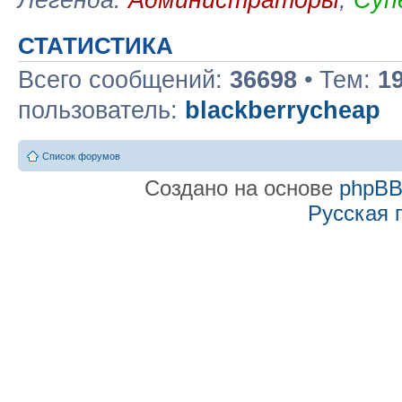
СТАТИСТИКА
Всего сообщений:
36698
• Тем:
1
пользователь:
blackberrycheap
Список форумов
Создано на основе
phpB
Русская 