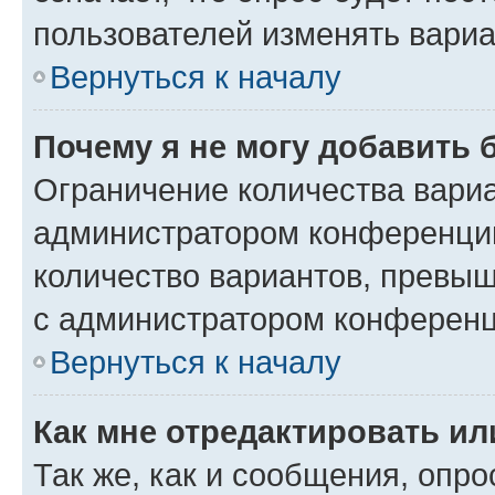
пользователей изменять вариа
Вернуться к началу
Почему я не могу добавить 
Ограничение количества вариа
администратором конференции
количество вариантов, превы
с администратором конференц
Вернуться к началу
Как мне отредактировать ил
Так же, как и сообщения, опро