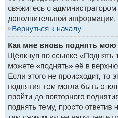
свяжитесь с администратором
дополнительной информации.
Вернуться к началу
Как мне вновь поднять мою
Щёлкнув по ссылке «Поднять 
можете «поднять» её в верхн
Если этого не происходит, то э
поднятия тем могла быть откл
пройти до повторного подняти
поднять тему, просто ответив 
тем самым вы не нарушаете п