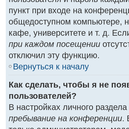
пункт при входе на конференц
общедоступном компьютере, н
кафе, университете и т. д. Есл
при каждом посещении
отсутст
отключил эту функцию.
Вернуться к началу
Как сделать, чтобы я не по
пользователей?
В настройках личного раздел
пребывание на конференции
.