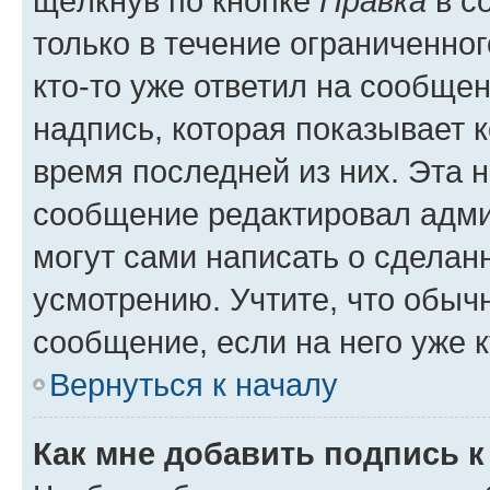
щёлкнув по кнопке
Правка
в с
только в течение ограниченног
кто-то уже ответил на сообще
надпись, которая показывает к
время последней из них. Эта 
сообщение редактировал адми
могут сами написать о сделан
усмотрению. Учтите, что обыч
сообщение, если на него уже к
Вернуться к началу
Как мне добавить подпись 