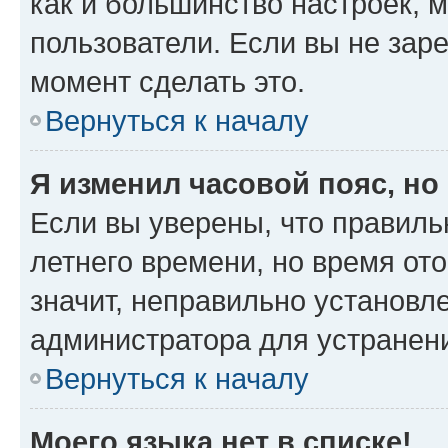
как и большинство настроек, 
пользователи. Если вы не зар
момент сделать это.
Вернуться к началу
Я изменил часовой пояс, но
Если вы уверены, что правиль
летнего времени, но время от
значит, неправильно установл
администратора для устранен
Вернуться к началу
Моего языка нет в списке!