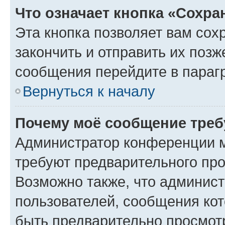
Что означает кнопка «Сохр
Эта кнопка позволяет вам сох
закончить и отправить их позж
сообщения перейдите в параг
Вернуться к началу
Почему моё сообщение треб
Администратор конференции м
требуют предварительного про
Возможно также, что админист
пользователей, сообщения кот
быть предварительно просмот