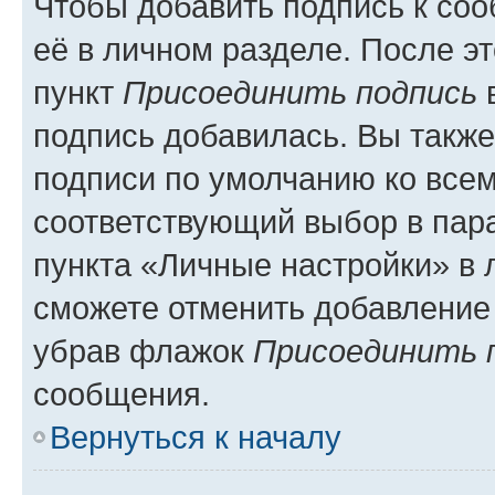
Чтобы добавить подпись к со
её в личном разделе. После э
пункт
Присоединить подпись
в
подпись добавилась. Вы такж
подписи по умолчанию ко все
соответствующий выбор в па
пункта «Личные настройки» в 
сможете отменить добавление
убрав флажок
Присоединить 
сообщения.
Вернуться к началу