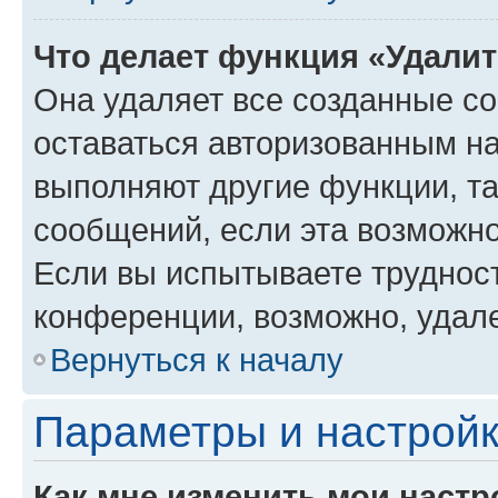
Что делает функция «Удали
Она удаляет все созданные co
оставаться авторизованным на
выполняют другие функции, т
сообщений, если эта возможн
Если вы испытываете трудност
конференции, возможно, удале
Вернуться к началу
Параметры и настройк
Как мне изменить мои настр