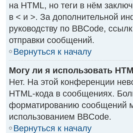
на HTML, но теги в нём заключа
в < и >. За дополнительной и
руководству по BBCode, ссылк
отправки сообщений.
Вернуться к началу
Могу ли я использовать HT
Нет. На этой конференции нев
HTML-кода в сообщениях. Бол
форматированию сообщений м
использованием BBCode.
Вернуться к началу