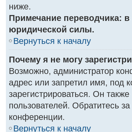
ниже.
Примечание переводчика: в 
юридической силы.
Вернуться к началу
Почему я не могу зарегистр
Возможно, администратор кон
адрес или запретил имя, под 
зарегистрироваться. Он также
пользователей. Обратитесь з
конференции.
Вернуться к началу