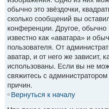
обычно это звёздочки, квадрат
сколько сообщений вы оставил
конференции. Другое, обычно 
известно как «аватара» и обы
пользователя. От администрат
аватар, и от него же зависит, 
использованы. Если вы не мож
свяжитесь с администратором
причин.
Вернуться к началу