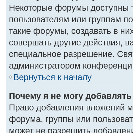
Некоторые форумы доступны 
пользователям или группам п
такие форумы, создавать в ни
совершать другие действия, в
специальное разрешение. Свя
администратором конференции
Вернуться к началу
Почему я не могу добавлят
Право добавления вложений м
форума, группы или пользова
может не разрешить добавлен