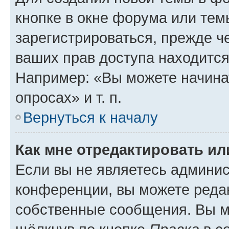
кнопке в окне форума или тем
зарегистрироваться, прежде ч
ваших прав доступа находится
Например: «Вы можете начина
опросах» и т. п.
Вернуться к началу
Как мне отредактировать и
Если вы не являетесь админи
конференции, вы можете редак
собственные сообщения. Вы м