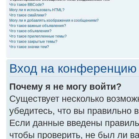
Что такое BBCode?
Могу ли я использовать HTML?
Что такое смайлики?
Могу ли я добавлять изображения к сообщениям?
Что такое важные объявления?
Что такое объявления?
Что такое прилепленные темы?
Что такое закрытые темы?
Что такое значки тем?
Вход на конференцию 
Почему я не могу войти?
Существует несколько возмож
убедитесь, что вы правильно 
Если данные введены правиль
чтобы проверить, не был ли в