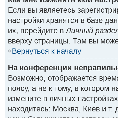
Если вы являетесь зарегистр
настройки хранятся в базе да
их, перейдите в
Личный разде
вверху страницы. Там вы може
Вернуться к началу
На конференции неправиль
Возможно, отображается врем
поясу, а не к тому, в котором 
измените в личных настройках 
находитесь: Москва, Киев и т. 