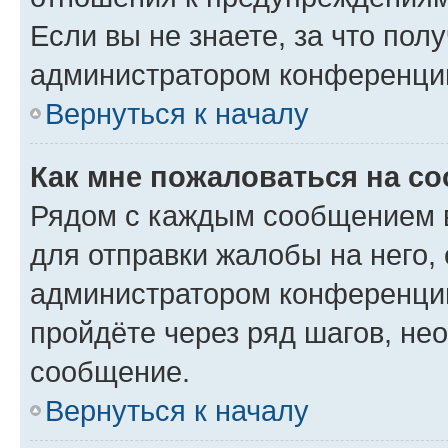
Если вы не знаете, за что по
администратором конференци
Вернуться к началу
Как мне пожаловаться на с
Рядом с каждым сообщением в
для отправки жалобы на него,
администратором конференции
пройдёте через ряд шагов, н
сообщение.
Вернуться к началу