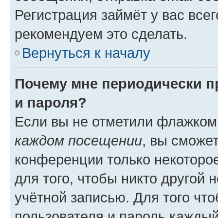
Регистрация займёт у вас всег
рекомендуем это сделать.
Вернуться к началу
Почему мне периодически п
и пароля?
Если вы не отметили флажком
каждом посещении
, вы сможе
конференции только некоторое
для того, чтобы никто другой 
учётной записью. Для того чт
пользователя и пароль каждый