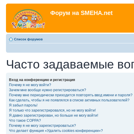
Форум на SMEHA.net
Список форумов
Часто задаваемые во
Вход на конференцию и регистрация
Почему я не могу войти?
Зачем мне вообще нужно регистрироваться?
Почему мне периодически приходится повторять ввод имени и пароля?
Как сделать, чтобы я не появлялся в списке активных пользователей?
Я забыл пароль!
Я только что зарегистрировался, но не могу войти!
Я давно зарегистрирован, но больше не могу войти!
Что такое COPPA?
Почему я не могу зарегистрироваться?
Что делает функция «Удалить cookies конференции»?