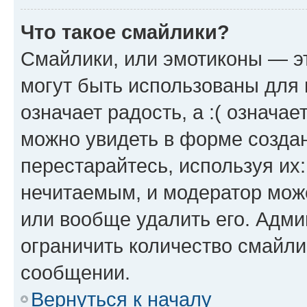
Что такое смайлики?
Смайлики, или эмотиконы — эт
могут быть использованы для 
означает радость, а :( означа
можно увидеть в форме созда
перестарайтесь, используя их
нечитаемым, и модератор мож
или вообще удалить его. Адм
ограничить количество смайли
сообщении.
Вернуться к началу