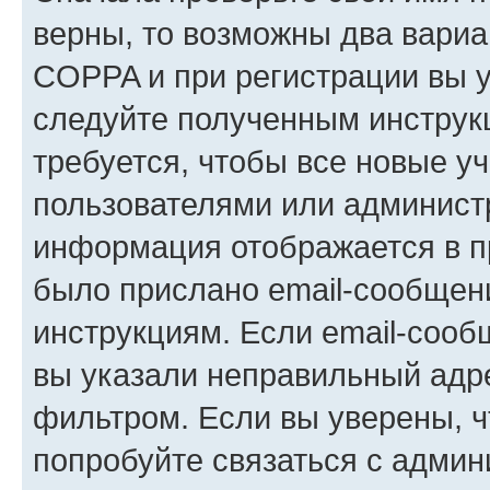
верны, то возможны два вариа
COPPA и при регистрации вы ук
следуйте полученным инструк
требуется, чтобы все новые у
пользователями или администр
информация отображается в п
было прислано email-сообщен
инструкциям. Если email-сооб
вы указали неправильный адре
фильтром. Если вы уверены, ч
попробуйте связаться с админ