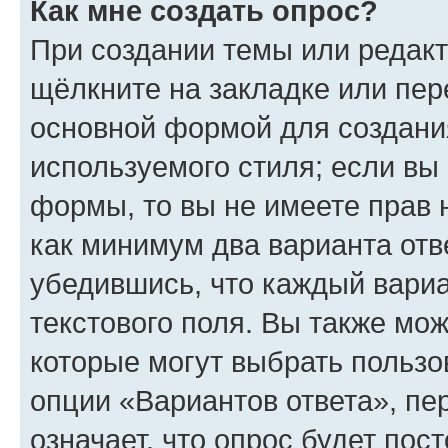
Как мне создать опрос?
При создании темы или редак
щёлкните на закладке или пе
основной формой для создани
используемого стиля; если вы 
формы, то вы не имеете прав 
как минимум два варианта отв
убедившись, что каждый вариа
текстового поля. Вы также мож
которые могут выбрать пользо
опции «Вариантов ответа», пе
означает, что опрос будет пос