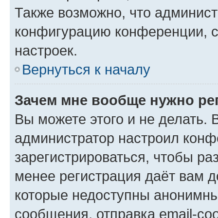
Также возможно, что админис
конфигурацию конференции, с
настроек.
Вернуться к началу
Зачем мне вообще нужно ре
Вы можете этого и не делать. В
администратор настроил конф
зарегистрироваться, чтобы ра
менее регистрация даёт вам 
которые недоступны анонимны
сообщения, отправка email-соо