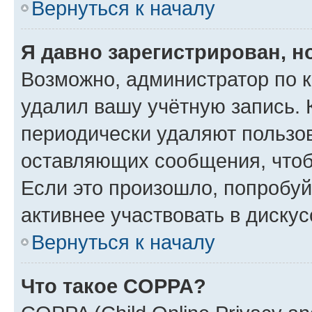
Вернуться к началу
Я давно зарегистрирован, н
Возможно, администратор по к
удалил вашу учётную запись. 
периодически удаляют пользов
оставляющих сообщения, чтоб
Если это произошло, попробуй
активнее участвовать в дискус
Вернуться к началу
Что такое COPPA?