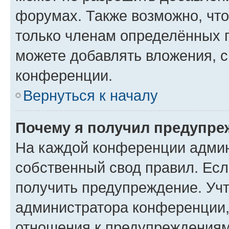
форумах. Также возможно, чт
только членам определённых г
можете добавлять вложения, 
конференции.
Вернуться к началу
Почему я получил предупре
На каждой конференции админ
собственный свод правил. Ес
получить предупреждение. Учт
администратора конференции, 
отношения к предупреждениям