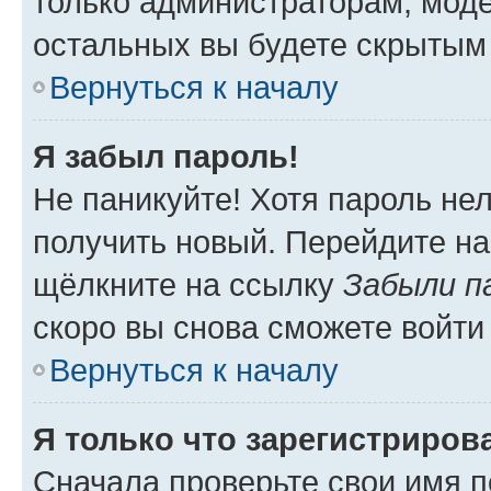
только администраторам, моде
остальных вы будете скрытым
Вернуться к началу
Я забыл пароль!
Не паникуйте! Хотя пароль не
получить новый. Перейдите на
щёлкните на ссылку
Забыли п
скоро вы снова сможете войти
Вернуться к началу
Я только что зарегистрирова
Сначала проверьте свои имя п