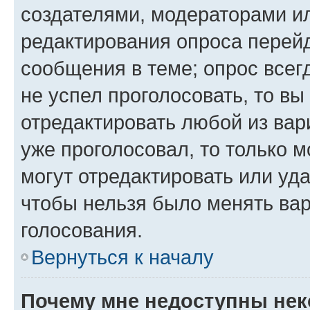
создателями, модераторами и
редактирования опроса перейд
сообщения в теме; опрос всег
не успел проголосовать, то вы
отредактировать любой из вари
уже проголосовал, то только 
могут отредактировать или уда
чтобы нельзя было менять вар
голосования.
Вернуться к началу
Почему мне недоступны не