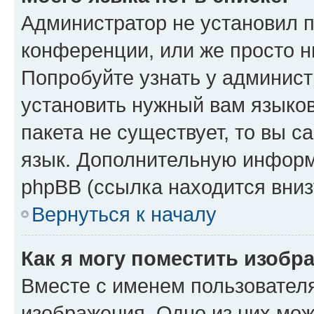
Администратор не установил 
конференции, или же просто н
Попробуйте узнать у админист
установить нужный вам языков
пакета не существует, то вы 
язык. Дополнительную информ
phpBB (ссылка находится вниз
Вернуться к началу
Как я могу поместить изобр
Вместе с именем пользователя
изображения. Одно из них мож