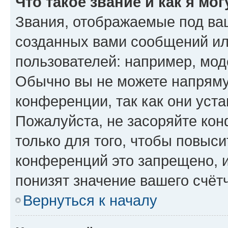
Что такое звание и как я мо
Звания, отображаемые под ва
созданных вами сообщений и
пользователей: например, мод
Обычно вы не можете напряму
конференции, так как они уст
Пожалуйста, не засоряйте к
только для того, чтобы повыс
конференций это запрещено, 
понизят значение вашего счёт
Вернуться к началу