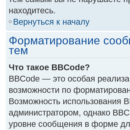
находитесь.
Вернуться к началу
Форматирование сооб
тем
Что такое BBCode?
BBCode — это особая реализ
возможности по форматирован
Возможность использования 
администратором, однако BBC
уровне сообщения в форме дл