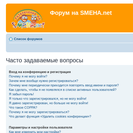
Форум на SMEHA.net
Список форумов
Часто задаваемые вопросы
Вход на конференцию и регистрация
Почему я не могу войти?
Зачем мне вообще нужно регистрироваться?
Почему мне периодически приходится повторять ввод имени и пароля?
Как сделать, чтобы я не появлялся в списке активных пользователей?
Я забыл пароль!
Я только что зарегистрировался, но не могу войти!
Я давно зарегистрирован, но больше не могу войти!
Что такое COPPA?
Почему я не могу зарегистрироваться?
Что делает функция «Удалить cookies конференции»?
Параметры и настройки пользователя
Как мне изменить мои настройки?