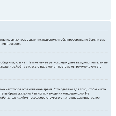
ильно, свяжитесь с администратором, чтобы проверить, не был ли вам
ния настроек.
сообщения, или нет. Тем не менее регистрация даёт вам дополнительные
трация займёт у вас всего пару минут, поэтому мы рекомендуем это
ько некоторое ограниченное время. Это сделано для того, чтобы никто
ете выбрать указанный пункт при входе на конференцию. Не
одить при каждом посещении
отсутствует, значит, администратор