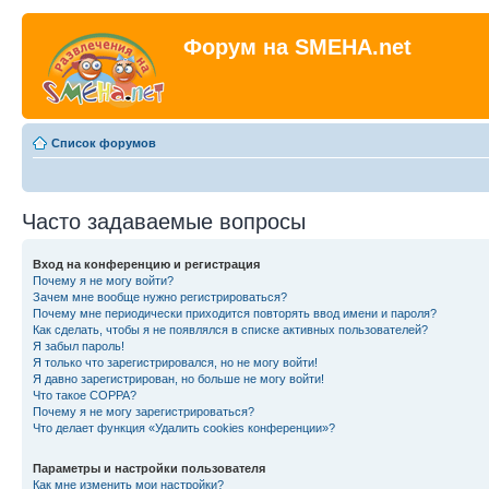
Форум на SMEHA.net
Список форумов
Часто задаваемые вопросы
Вход на конференцию и регистрация
Почему я не могу войти?
Зачем мне вообще нужно регистрироваться?
Почему мне периодически приходится повторять ввод имени и пароля?
Как сделать, чтобы я не появлялся в списке активных пользователей?
Я забыл пароль!
Я только что зарегистрировался, но не могу войти!
Я давно зарегистрирован, но больше не могу войти!
Что такое COPPA?
Почему я не могу зарегистрироваться?
Что делает функция «Удалить cookies конференции»?
Параметры и настройки пользователя
Как мне изменить мои настройки?