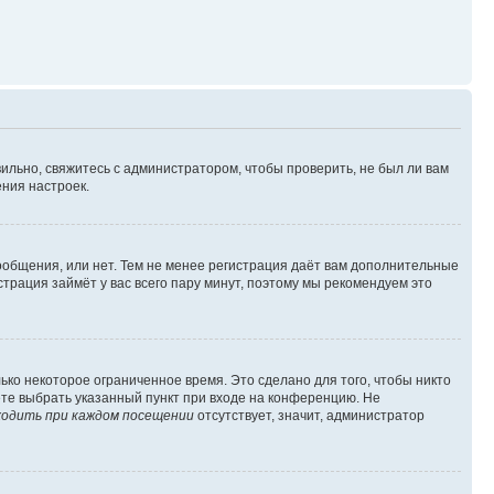
ильно, свяжитесь с администратором, чтобы проверить, не был ли вам
ния настроек.
сообщения, или нет. Тем не менее регистрация даёт вам дополнительные
трация займёт у вас всего пару минут, поэтому мы рекомендуем это
ько некоторое ограниченное время. Это сделано для того, чтобы никто
ете выбрать указанный пункт при входе на конференцию. Не
одить при каждом посещении
отсутствует, значит, администратор